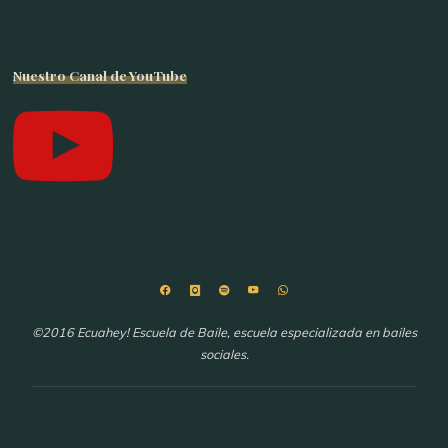
Nuestro Canal de YouTube
©2016 Ecuahey! Escuela de Baile, escuela especializada en bailes
sociales.