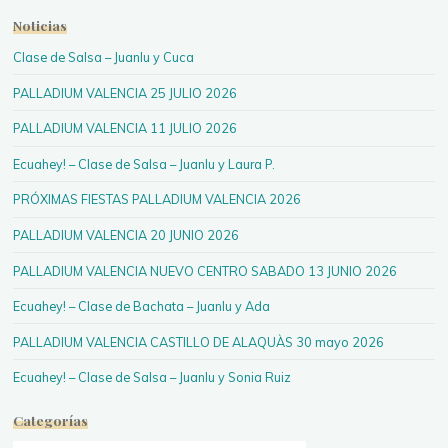
Noticias
Clase de Salsa – Juanlu y Cuca
PALLADIUM VALENCIA 25 JULIO 2026
PALLADIUM VALENCIA 11 JULIO 2026
Ecuahey! – Clase de Salsa – Juanlu y Laura P.
PRÓXIMAS FIESTAS PALLADIUM VALENCIA 2026
PALLADIUM VALENCIA 20 JUNIO 2026
PALLADIUM VALENCIA NUEVO CENTRO SABADO 13 JUNIO 2026
Ecuahey! – Clase de Bachata – Juanlu y Ada
PALLADIUM VALENCIA CASTILLO DE ALAQUÀS 30 mayo 2026
Ecuahey! – Clase de Salsa – Juanlu y Sonia Ruiz
Categorías