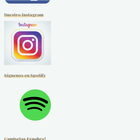
Nuestro Instagram
Síguenos en Spotify
Camisetas Ecuahey!