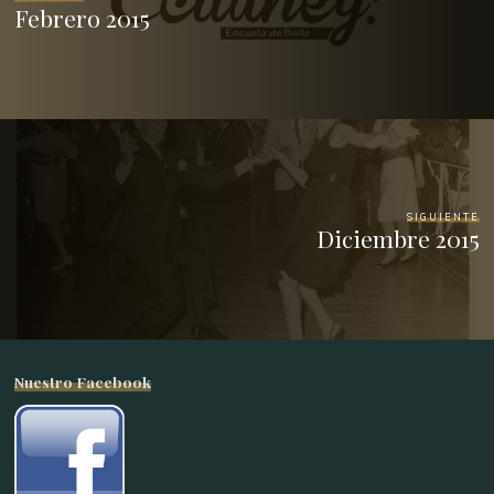
Febrero 2015
SIGUIENTE
Diciembre 2015
Nuestro Facebook