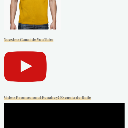
Nuestro Canal de YouTube
Video Promocional Ecuahey! Escuela de Baile
Reproductor
de
vídeo