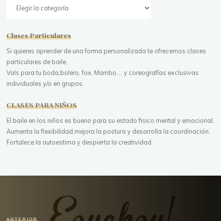
Categorías
Clases Particulares
Si quieres aprender de una forma personalizada te ofrecemos clases
particulares de baile.
Vals para tu boda,bolero, fox, Mambo.... y coreografías exclusivas
individuales y/o en grupos.
CLASES PARA NIÑOS
El baile en los niños es bueno para su estado fisico mental y emocional.
Aumenta la flexibilidad,mejora la postura y desarrolla la coordinación.
Fortalece la autoestima y despierta la creatividad.
ANTERIOR