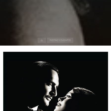
Inicio
FIESTAS Y EVENTOS