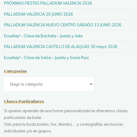
PRÓXIMAS FIESTAS PALLADIUM VALENCIA 2026
PALLADIUM VALENCIA 20 JUNIO 2026
PALLADIUM VALENCIA NUEVO CENTRO SABADO 13 JUNIO 2026
Ecuahey! – Clase de Bachata – Juanlu y Ada
PALLADIUM VALENCIA CASTILLO DE ALAQUÀS 30 mayo 2026
Ecuahey! – Clase de Salsa – Juanlu y Sonia Ruiz
Categorías
Categorías
Clases Particulares
Si quieres aprender de una forma personalizada te ofrecemos clases
particulares de baile.
Vals para tu boda,bolero, fox, Mambo.... y coreografías exclusivas
individuales y/o en grupos.