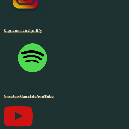
Síguenos en Spotify
Nuestro Canal de YouTube