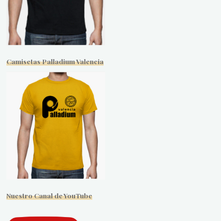
Camisetas Palladium Valencia
Nuestro Canal de YouTube