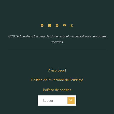
©2016 Ecuahey! Escuela de Baile, escuela especializada en bailes
sociales.
Aviso Legal
Política de Privacidad de Ecuahey!
Política de cookies
Buscar: