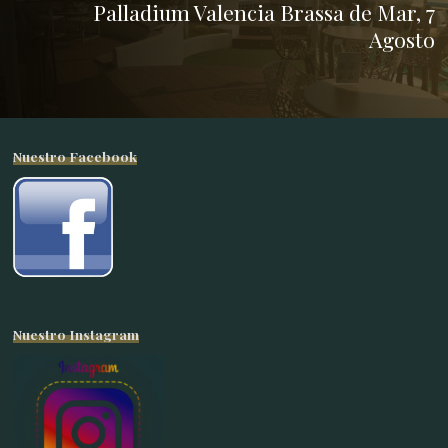
Palladium Valencia Brassa de Mar, 7
Agosto
Nuestro Facebook
Nuestro Instagram