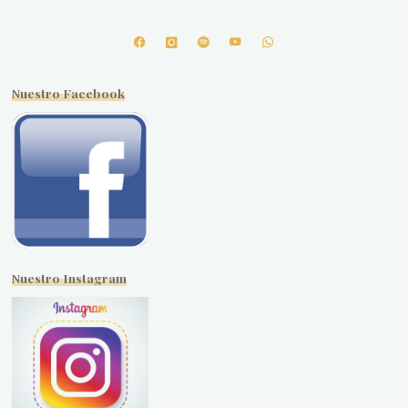
Nuestro Facebook
Nuestro Instagram