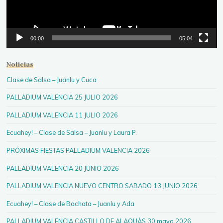
00:00
05:04
Noticias
Clase de Salsa – Juanlu y Cuca
PALLADIUM VALENCIA 25 JULIO 2026
PALLADIUM VALENCIA 11 JULIO 2026
Ecuahey! – Clase de Salsa – Juanlu y Laura P.
PRÓXIMAS FIESTAS PALLADIUM VALENCIA 2026
PALLADIUM VALENCIA 20 JUNIO 2026
PALLADIUM VALENCIA NUEVO CENTRO SABADO 13 JUNIO 2026
Ecuahey! – Clase de Bachata – Juanlu y Ada
PALLADIUM VALENCIA CASTILLO DE ALAQUÀS 30 mayo 2026