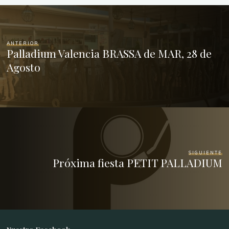
ANTERIOR
Palladium Valencia BRASSA de MAR, 28 de
Agosto
SIGUIENTE
Próxima fiesta PETIT PALLADIUM