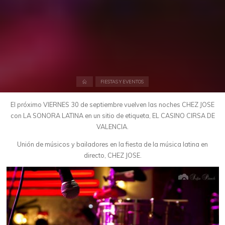
Inicio
FIESTAS Y EVENTOS
El próximo VIERNES 30 de septiembre vuelven las noches CHEZ JOSE
con LA SONORA LATINA en un sitio de etiqueta, EL CASINO CIRSA DE
VALENCIA.
Unión de músicos y bailadores en la fiesta de la música latina en
directo, CHEZ JOSE.