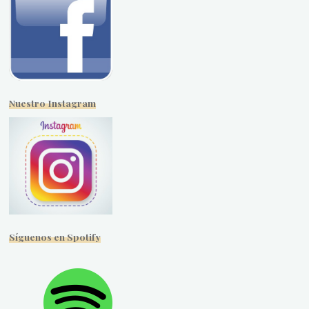
Nuestro Instagram
Síguenos en Spotify