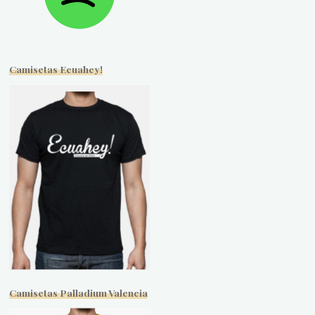
Camisetas Ecuahey!
Camisetas Palladium Valencia