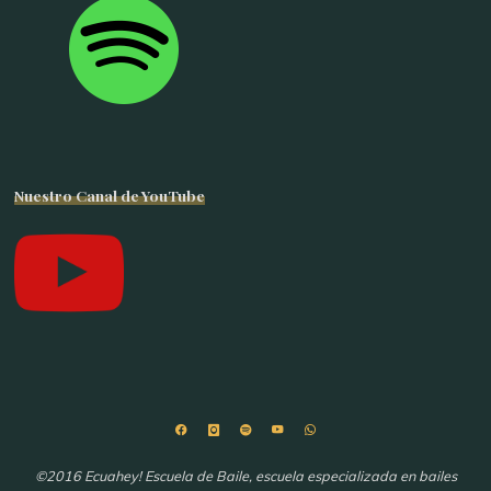
Nuestro Canal de YouTube
©2016 Ecuahey! Escuela de Baile, escuela especializada en bailes