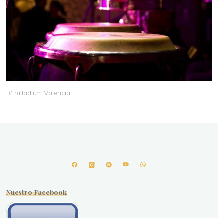
#
Palladium Valencia
Nuestro Facebook