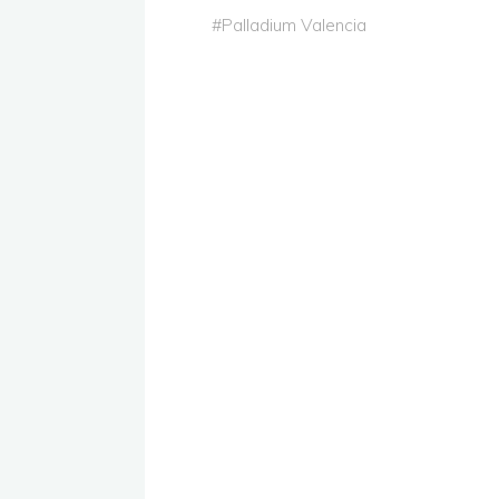
#
Palladium Valencia