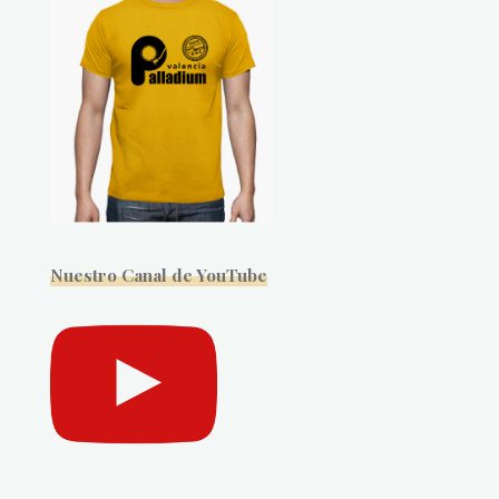
Nuestro Canal de YouTube