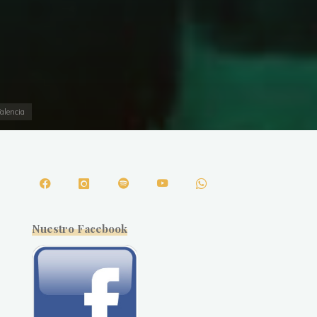
alencia
Nuestro Facebook