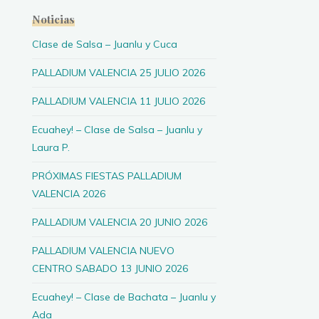
Noticias
Clase de Salsa – Juanlu y Cuca
PALLADIUM VALENCIA 25 JULIO 2026
PALLADIUM VALENCIA 11 JULIO 2026
Ecuahey! – Clase de Salsa – Juanlu y
Laura P.
PRÓXIMAS FIESTAS PALLADIUM
VALENCIA 2026
PALLADIUM VALENCIA 20 JUNIO 2026
PALLADIUM VALENCIA NUEVO
CENTRO SABADO 13 JUNIO 2026
Ecuahey! – Clase de Bachata – Juanlu y
Ada