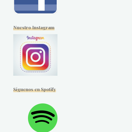
Nuestro Instagram
Síguenos en Spotify