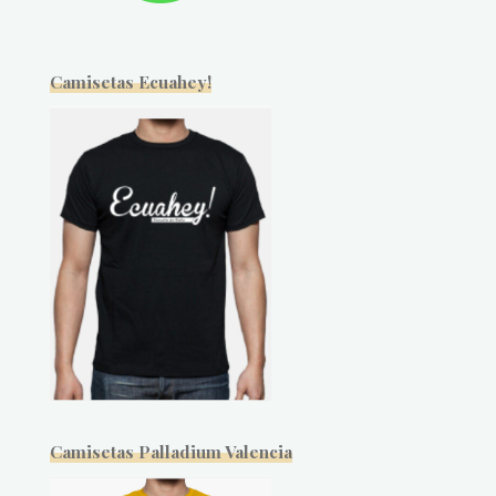
Camisetas Ecuahey!
Camisetas Palladium Valencia