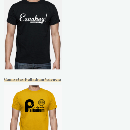
Camisetas Palladium Valencia