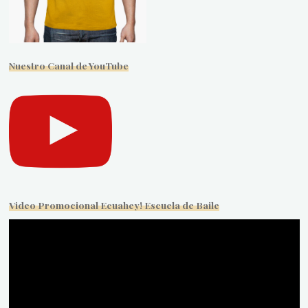
Nuestro Canal de YouTube
Video Promocional Ecuahey! Escuela de Baile
Reproductor
de
vídeo