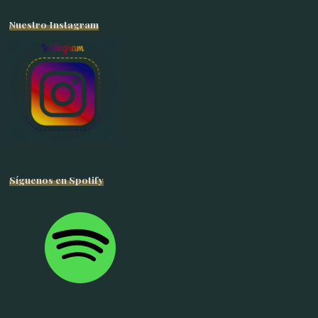
Nuestro Instagram
Síguenos en Spotify