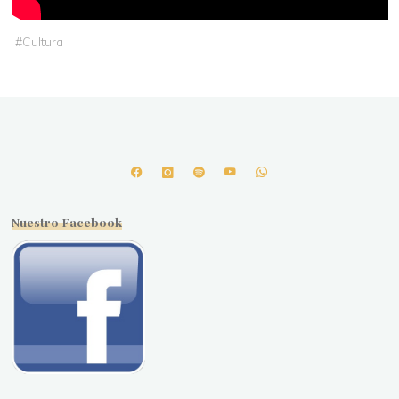
#
Cultura
Nuestro Facebook