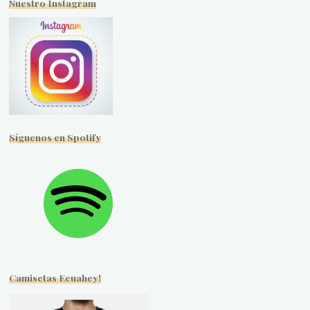
Nuestro Instagram
Síguenos en Spotify
Camisetas Ecuahey!