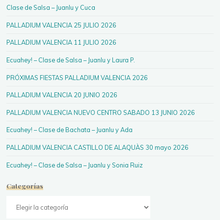
Clase de Salsa – Juanlu y Cuca
PALLADIUM VALENCIA 25 JULIO 2026
PALLADIUM VALENCIA 11 JULIO 2026
Ecuahey! – Clase de Salsa – Juanlu y Laura P.
PRÓXIMAS FIESTAS PALLADIUM VALENCIA 2026
PALLADIUM VALENCIA 20 JUNIO 2026
PALLADIUM VALENCIA NUEVO CENTRO SABADO 13 JUNIO 2026
Ecuahey! – Clase de Bachata – Juanlu y Ada
PALLADIUM VALENCIA CASTILLO DE ALAQUÀS 30 mayo 2026
Ecuahey! – Clase de Salsa – Juanlu y Sonia Ruiz
Categorías
Categorías