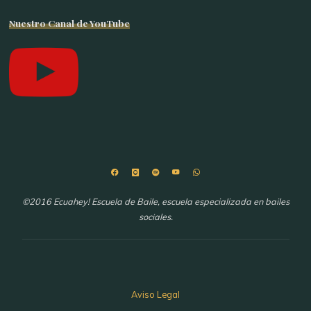
Nuestro Canal de YouTube
©2016 Ecuahey! Escuela de Baile, escuela especializada en bailes
sociales.
Aviso Legal