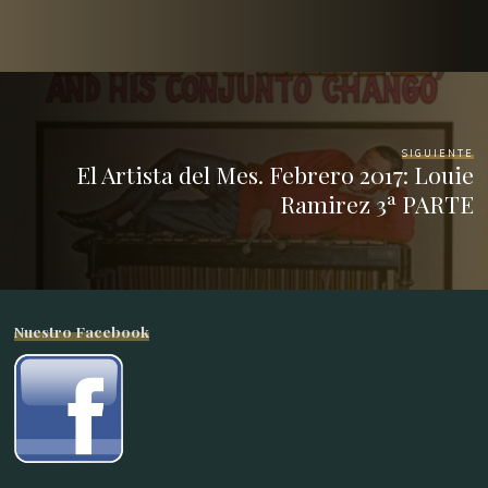
SIGUIENTE
El Artista del Mes. Febrero 2017: Louie
Ramirez 3ª PARTE
Nuestro Facebook