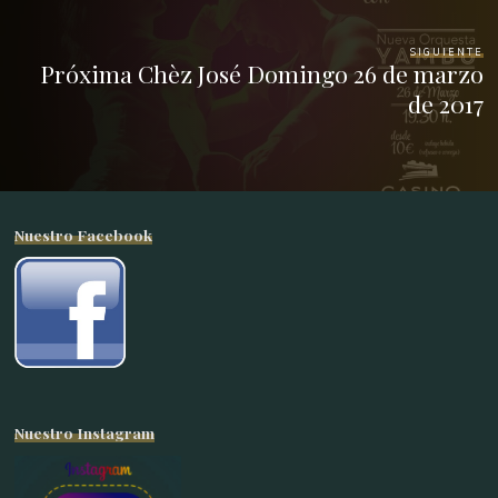
SIGUIENTE
Próxima Chèz José Domingo 26 de marzo
de 2017
Nuestro Facebook
Nuestro Instagram