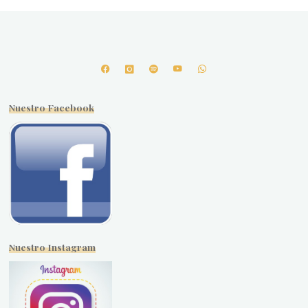
Nuestro Facebook
Nuestro Instagram