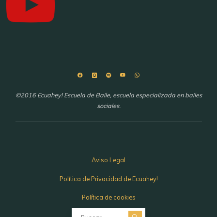
©2016 Ecuahey! Escuela de Baile, escuela especializada en bailes
sociales.
Aviso Legal
Política de Privacidad de Ecuahey!
Política de cookies
Buscar: