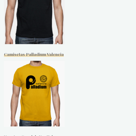
Camisetas Palladium Valencia