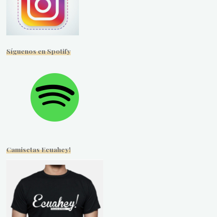
Síguenos en Spotify
Camisetas Ecuahey!