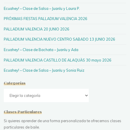
Ecuahey! – Clase de Salsa – Juanlu y Laura P.
PRÓXIMAS FIESTAS PALLADIUM VALENCIA 2026
PALLADIUM VALENCIA 20 JUNIO 2026
PALLADIUM VALENCIA NUEVO CENTRO SABADO 13 JUNIO 2026
Ecuahey! – Clase de Bachata – Juanlu y Ada
PALLADIUM VALENCIA CASTILLO DE ALAQUÀS 30 mayo 2026
Ecuahey! – Clase de Salsa – Juanlu y Sonia Ruiz
Categorías
Categorías
Clases Particulares
Si quieres aprender de una forma personalizada te ofrecemos clases
particulares de baile.