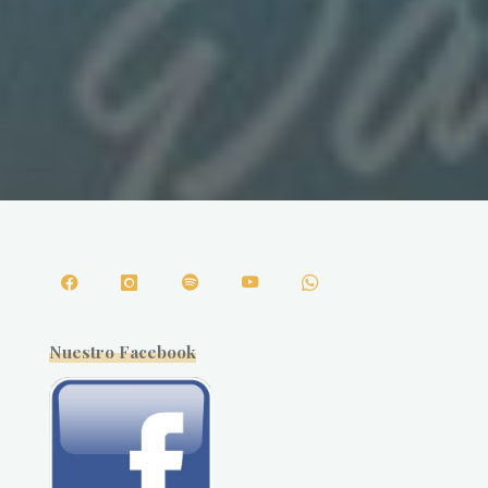
Nuestro Facebook