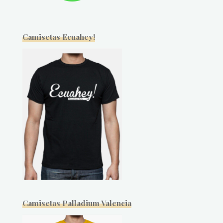
Camisetas Ecuahey!
Camisetas Palladium Valencia