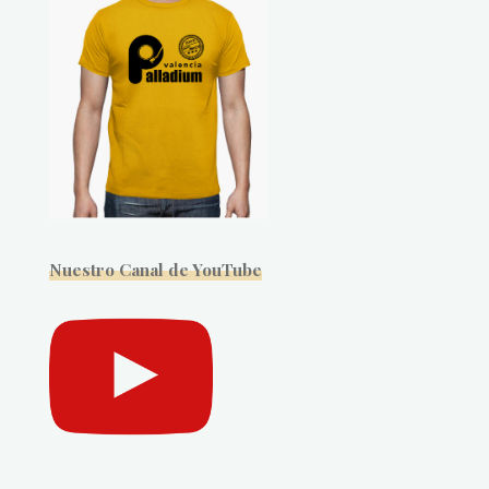
Nuestro Canal de YouTube