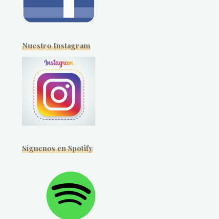
Nuestro Instagram
Síguenos en Spotify