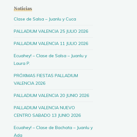
Noticias
Clase de Salsa – Juanlu y Cuca
PALLADIUM VALENCIA 25 JULIO 2026
PALLADIUM VALENCIA 11 JULIO 2026
Ecuahey! – Clase de Salsa – Juanlu y
Laura P.
PRÓXIMAS FIESTAS PALLADIUM
VALENCIA 2026
PALLADIUM VALENCIA 20 JUNIO 2026
PALLADIUM VALENCIA NUEVO
CENTRO SABADO 13 JUNIO 2026
Ecuahey! – Clase de Bachata – Juanlu y
Ada