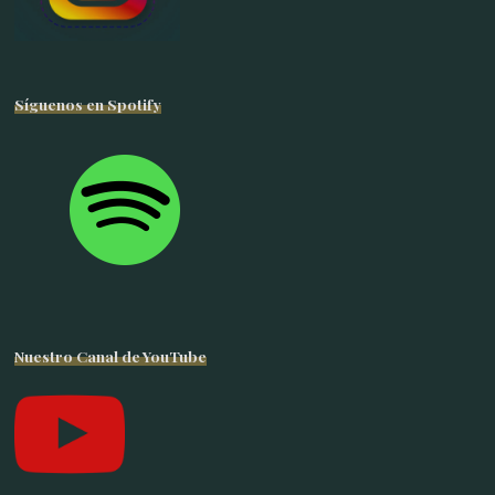
Síguenos en Spotify
Nuestro Canal de YouTube