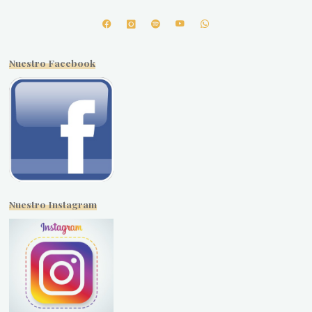
Nuestro Facebook
Nuestro Instagram