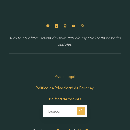
©2016 Ecuahey! Escuela de Baile, escuela especializada en bailes
sociales.
Aviso Legal
Política de Privacidad de Ecuahey!
Política de cookies
Buscar: