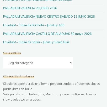
PALLADIUM VALENCIA 20 JUNIO 2026
PALLADIUM VALENCIA NUEVO CENTRO SABADO 13 JUNIO 2026
Ecuahey! – Clase de Bachata – Juanlu y Ada
PALLADIUM VALENCIA CASTILLO DE ALAQUÀS 30 mayo 2026
Ecuahey! – Clase de Salsa – Juanlu y Sonia Ruiz
Categorías
Categorías
Clases Particulares
Si quieres aprender de una forma personalizada te ofrecemos clases
particulares de baile.
Vals para tu boda,bolero, fox, Mambo.... y coreografías exclusivas
individuales y/o en grupos.