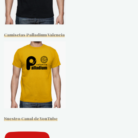
Camisetas Palladium Valencia
Nuestro Canal de YouTube