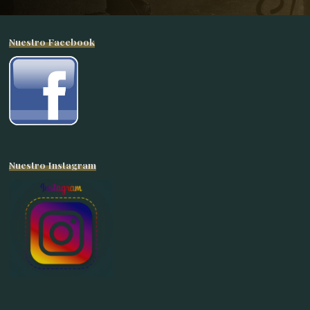
Nuestro Facebook
Nuestro Instagram