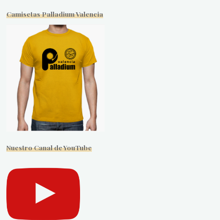
Camisetas Palladium Valencia
Nuestro Canal de YouTube