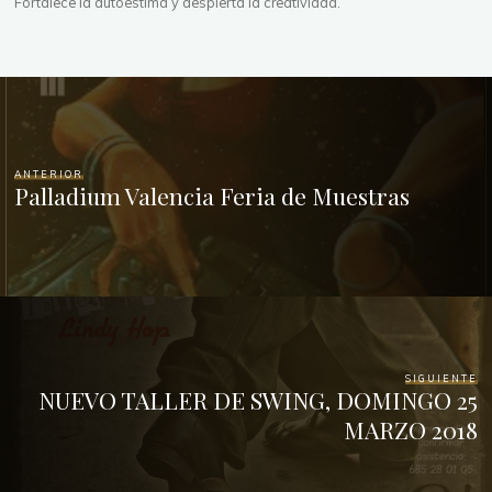
Fortalece la autoestima y despierta la creatividad.
ANTERIOR
Palladium Valencia Feria de Muestras
SIGUIENTE
NUEVO TALLER DE SWING, DOMINGO 25
MARZO 2018