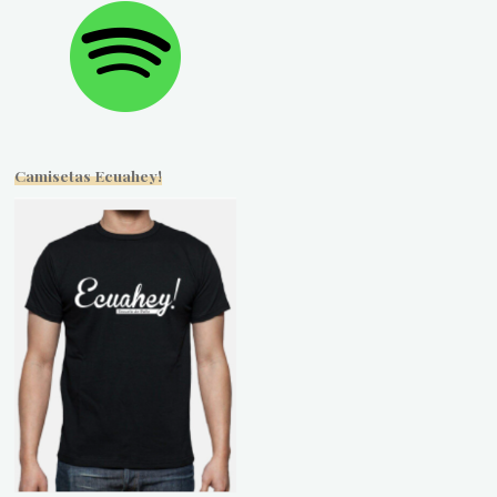
Camisetas Ecuahey!