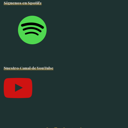
Síguenos en Spotify
Nuestro Canal de YouTube