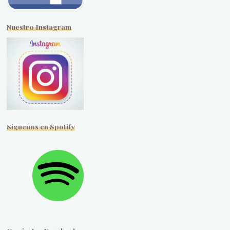
Nuestro Instagram
Síguenos en Spotify