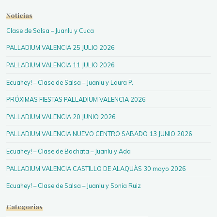
Noticias
Clase de Salsa – Juanlu y Cuca
PALLADIUM VALENCIA 25 JULIO 2026
PALLADIUM VALENCIA 11 JULIO 2026
Ecuahey! – Clase de Salsa – Juanlu y Laura P.
PRÓXIMAS FIESTAS PALLADIUM VALENCIA 2026
PALLADIUM VALENCIA 20 JUNIO 2026
PALLADIUM VALENCIA NUEVO CENTRO SABADO 13 JUNIO 2026
Ecuahey! – Clase de Bachata – Juanlu y Ada
PALLADIUM VALENCIA CASTILLO DE ALAQUÀS 30 mayo 2026
Ecuahey! – Clase de Salsa – Juanlu y Sonia Ruiz
Categorías