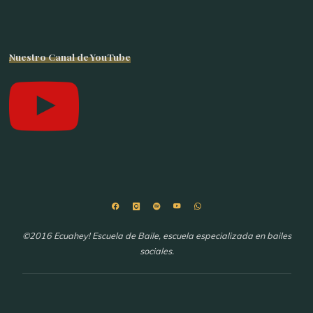
Nuestro Canal de YouTube
©2016 Ecuahey! Escuela de Baile, escuela especializada en bailes
sociales.