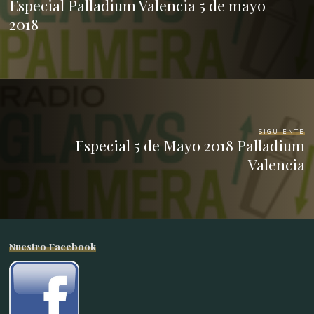
Especial Palladium Valencia 5 de mayo
2018
SIGUIENTE
Especial 5 de Mayo 2018 Palladium
Valencia
Nuestro Facebook