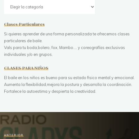
Categorías
Clases Particulares
Si quieres aprender de una forma personalizada te ofrecemos clases
particulares de baile.
Vals para tu boda,bolero, fox, Mambo.... y coreografías exclusivas
individuales y/o en grupos.
CLASES PARA NIÑOS
El baile en los niños es bueno para su estado fisico mental y emocional.
Aumenta la flexibilidad,mejora la postura y desarrolla la coordinación.
Fortalece la autoestima y despierta la creatividad.
ANTERIOR