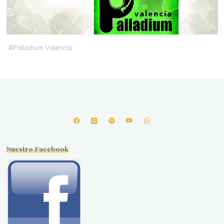
#
Palladium Valencia
Nuestro Facebook