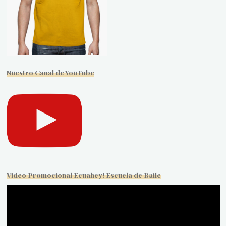
Nuestro Canal de YouTube
Video Promocional Ecuahey! Escuela de Baile
Reproductor
de
vídeo