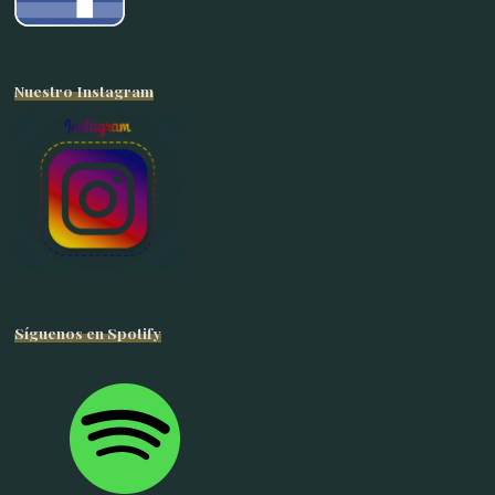
Nuestro Instagram
Síguenos en Spotify