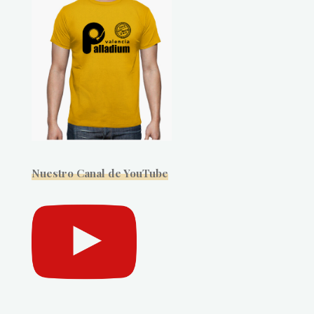
Nuestro Canal de YouTube