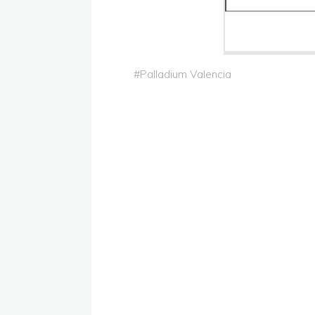
#
Palladium Valencia