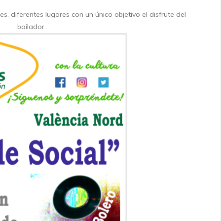
nes, diferentes lugares con un único objetivo el disfrute del
bailador.