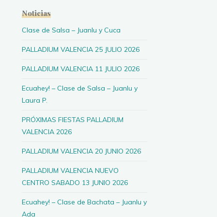
Noticias
Clase de Salsa – Juanlu y Cuca
PALLADIUM VALENCIA 25 JULIO 2026
PALLADIUM VALENCIA 11 JULIO 2026
Ecuahey! – Clase de Salsa – Juanlu y
Laura P.
PRÓXIMAS FIESTAS PALLADIUM
VALENCIA 2026
PALLADIUM VALENCIA 20 JUNIO 2026
PALLADIUM VALENCIA NUEVO
CENTRO SABADO 13 JUNIO 2026
Ecuahey! – Clase de Bachata – Juanlu y
Ada