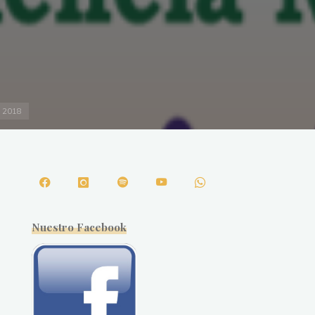
e 2018
Nuestro Facebook