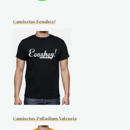
Camisetas Ecuahey!
Camisetas Palladium Valencia