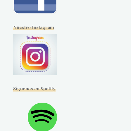
Nuestro Instagram
Síguenos en Spotify