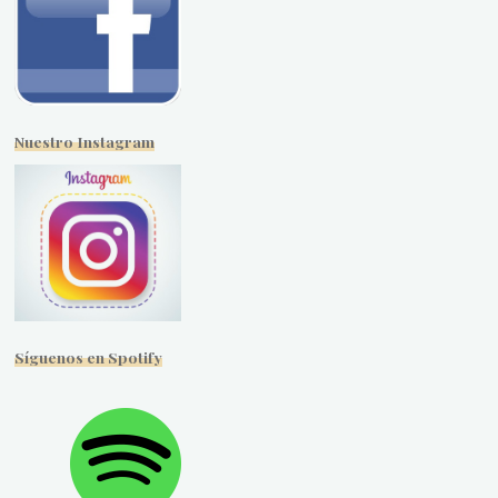
Nuestro Instagram
Síguenos en Spotify