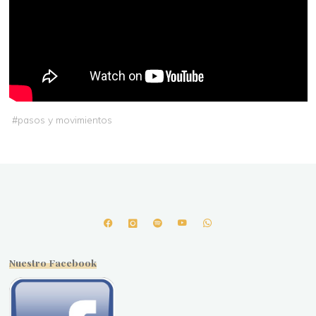
#
pasos y movimientos
Nuestro Facebook