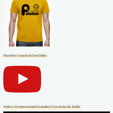
Nuestro Canal de YouTube
Video Promocional Ecuahey! Escuela de Baile