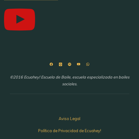
©2016 Ecuahey! Escuela de Baile, escuela especializada en bailes
sociales.
Aviso Legal
Política de Privacidad de Ecuahey!