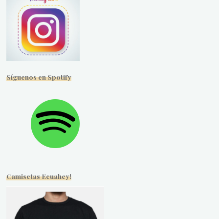
Síguenos en Spotify
Camisetas Ecuahey!