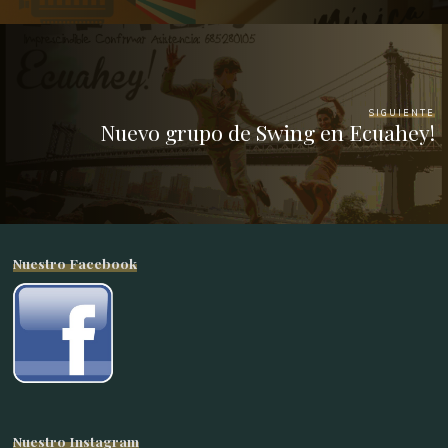
SIGUIENTE
Nuevo grupo de Swing en Ecuahey!
Nuestro Facebook
Nuestro Instagram