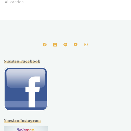
#
Horarios
Nuestro Facebook
Nuestro Instagram