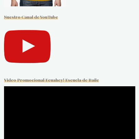
Nuestro Canal de YouTube
Video Promocional Ecuahey! Escuela de Baile
Reproductor
de
vídeo