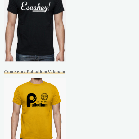
Camisetas Palladium Valencia