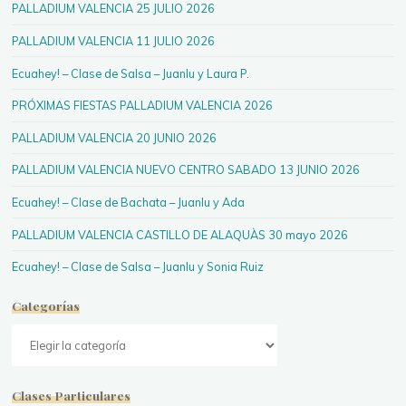
PALLADIUM VALENCIA 25 JULIO 2026
PALLADIUM VALENCIA 11 JULIO 2026
Ecuahey! – Clase de Salsa – Juanlu y Laura P.
PRÓXIMAS FIESTAS PALLADIUM VALENCIA 2026
PALLADIUM VALENCIA 20 JUNIO 2026
PALLADIUM VALENCIA NUEVO CENTRO SABADO 13 JUNIO 2026
Ecuahey! – Clase de Bachata – Juanlu y Ada
PALLADIUM VALENCIA CASTILLO DE ALAQUÀS 30 mayo 2026
Ecuahey! – Clase de Salsa – Juanlu y Sonia Ruiz
Categorías
Categorías
Clases Particulares