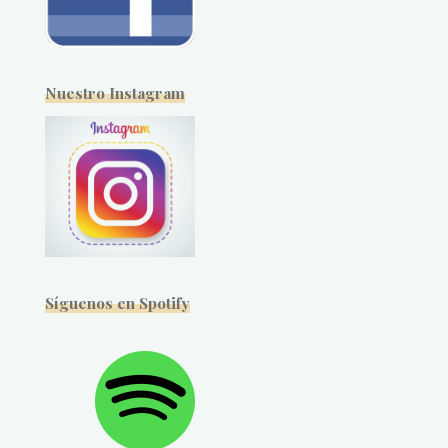
Nuestro Instagram
Síguenos en Spotify