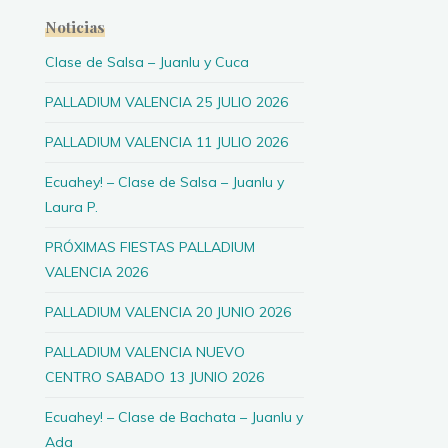
Noticias
Clase de Salsa – Juanlu y Cuca
PALLADIUM VALENCIA 25 JULIO 2026
PALLADIUM VALENCIA 11 JULIO 2026
Ecuahey! – Clase de Salsa – Juanlu y
Laura P.
PRÓXIMAS FIESTAS PALLADIUM
VALENCIA 2026
PALLADIUM VALENCIA 20 JUNIO 2026
PALLADIUM VALENCIA NUEVO
CENTRO SABADO 13 JUNIO 2026
Ecuahey! – Clase de Bachata – Juanlu y
Ada