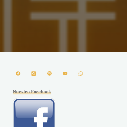
Nuestro Facebook