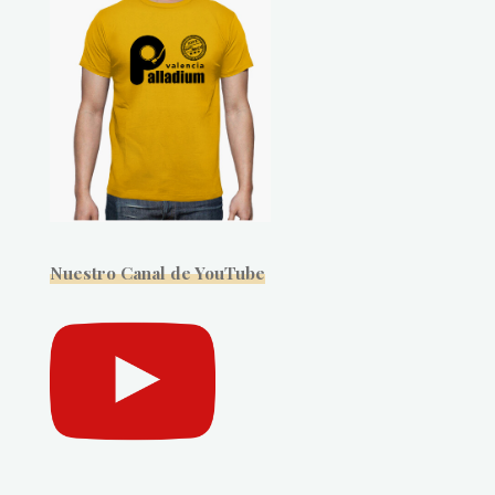
Nuestro Canal de YouTube