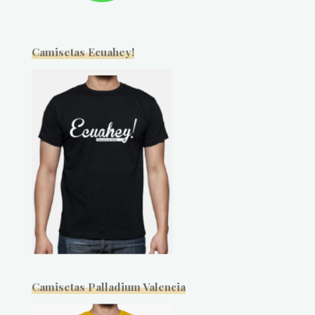
Camisetas Ecuahey!
Camisetas Palladium Valencia