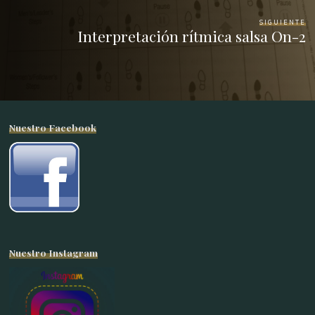
SIGUIENTE
Interpretación rítmica salsa On-2
Nuestro Facebook
Nuestro Instagram