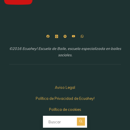
©2016 Ecuahey! Escuela de Baile, escuela especializada en bailes
sociales.
Aviso Legal
Política de Privacidad de Ecuahey!
Política de cookies
Buscar: