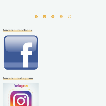
Nuestro Facebook
Nuestro Instagram