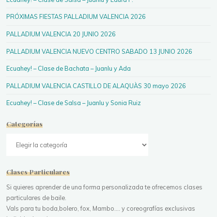
PRÓXIMAS FIESTAS PALLADIUM VALENCIA 2026
PALLADIUM VALENCIA 20 JUNIO 2026
PALLADIUM VALENCIA NUEVO CENTRO SABADO 13 JUNIO 2026
Ecuahey! – Clase de Bachata – Juanlu y Ada
PALLADIUM VALENCIA CASTILLO DE ALAQUÀS 30 mayo 2026
Ecuahey! – Clase de Salsa – Juanlu y Sonia Ruiz
Categorías
Categorías
Clases Particulares
Si quieres aprender de una forma personalizada te ofrecemos clases
particulares de baile.
Vals para tu boda,bolero, fox, Mambo.... y coreografías exclusivas