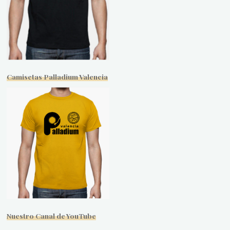
Camisetas Palladium Valencia
Nuestro Canal de YouTube