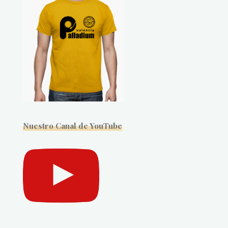
Nuestro Canal de YouTube