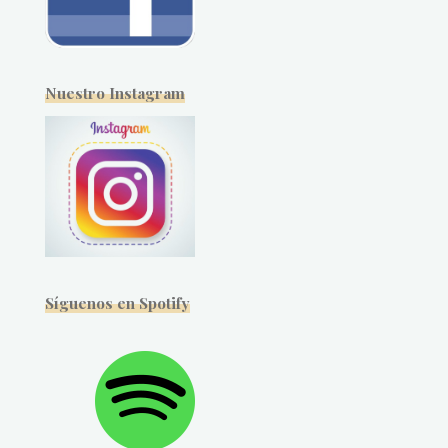
Nuestro Instagram
Síguenos en Spotify