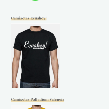
Camisetas Ecuahey!
Camisetas Palladium Valencia