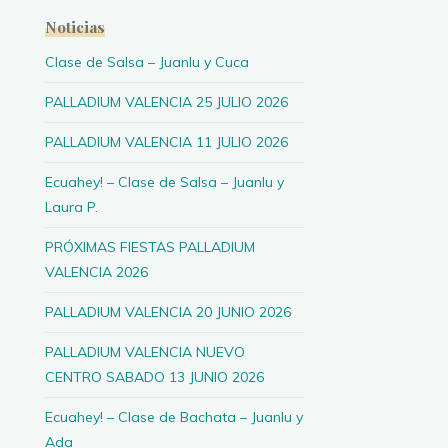
Noticias
Clase de Salsa – Juanlu y Cuca
PALLADIUM VALENCIA 25 JULIO 2026
PALLADIUM VALENCIA 11 JULIO 2026
Ecuahey! – Clase de Salsa – Juanlu y
Laura P.
PRÓXIMAS FIESTAS PALLADIUM
VALENCIA 2026
PALLADIUM VALENCIA 20 JUNIO 2026
PALLADIUM VALENCIA NUEVO
CENTRO SABADO 13 JUNIO 2026
Ecuahey! – Clase de Bachata – Juanlu y
Ada