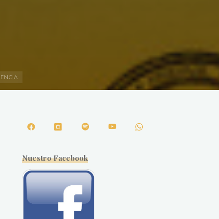
LENCIA
Nuestro Facebook