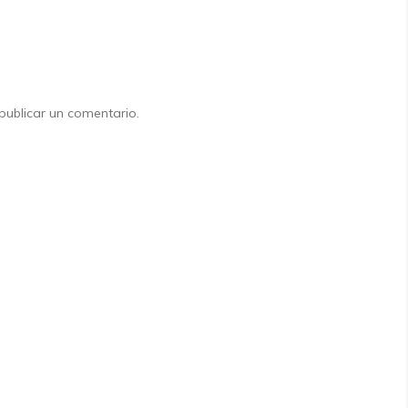
ublicar un comentario.