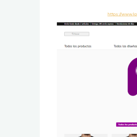
https://www.l