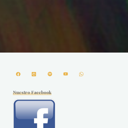
Nuestro Facebook