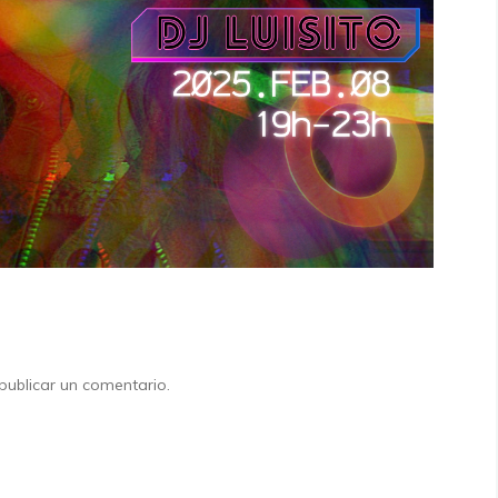
ublicar un comentario.