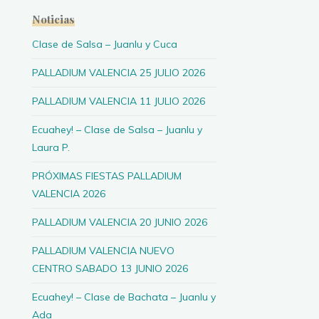
Noticias
Clase de Salsa – Juanlu y Cuca
PALLADIUM VALENCIA 25 JULIO 2026
PALLADIUM VALENCIA 11 JULIO 2026
Ecuahey! – Clase de Salsa – Juanlu y
Laura P.
PRÓXIMAS FIESTAS PALLADIUM
VALENCIA 2026
PALLADIUM VALENCIA 20 JUNIO 2026
PALLADIUM VALENCIA NUEVO
CENTRO SABADO 13 JUNIO 2026
Ecuahey! – Clase de Bachata – Juanlu y
Ada