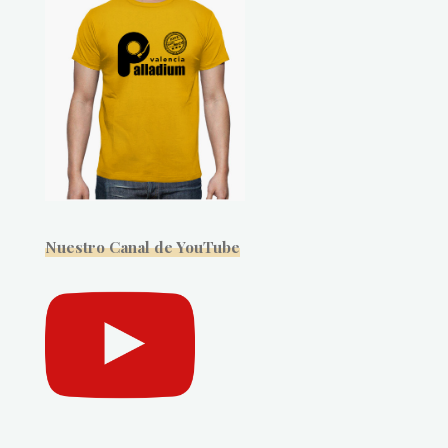
Nuestro Canal de YouTube