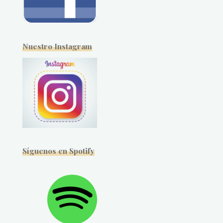
Nuestro Instagram
Síguenos en Spotify