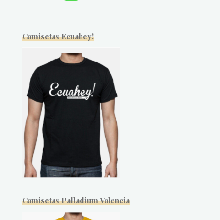
Camisetas Ecuahey!
Camisetas Palladium Valencia