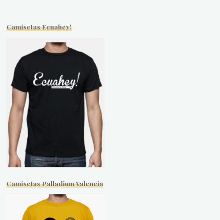
Camisetas Ecuahey!
Camisetas Palladium Valencia