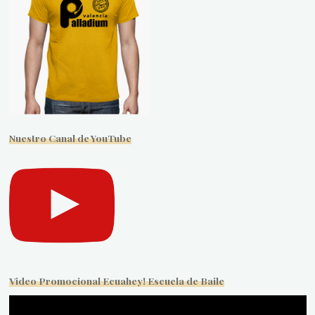
Nuestro Canal de YouTube
Video Promocional Ecuahey! Escuela de Baile
Reproductor