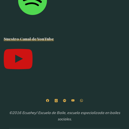
Nuestro Canal de YouTube
©2016 Ecuahey! Escuela de Baile, escuela especializada en bailes
sociales.