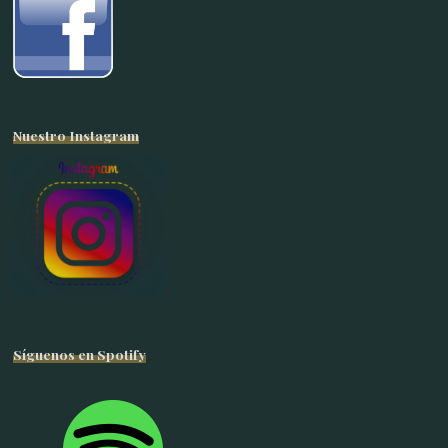
Nuestro Instagram
Síguenos en Spotify