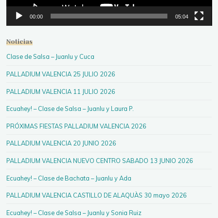
00:00
05:04
Noticias
Clase de Salsa – Juanlu y Cuca
PALLADIUM VALENCIA 25 JULIO 2026
PALLADIUM VALENCIA 11 JULIO 2026
Ecuahey! – Clase de Salsa – Juanlu y Laura P.
PRÓXIMAS FIESTAS PALLADIUM VALENCIA 2026
PALLADIUM VALENCIA 20 JUNIO 2026
PALLADIUM VALENCIA NUEVO CENTRO SABADO 13 JUNIO 2026
Ecuahey! – Clase de Bachata – Juanlu y Ada
PALLADIUM VALENCIA CASTILLO DE ALAQUÀS 30 mayo 2026
Ecuahey! – Clase de Salsa – Juanlu y Sonia Ruiz