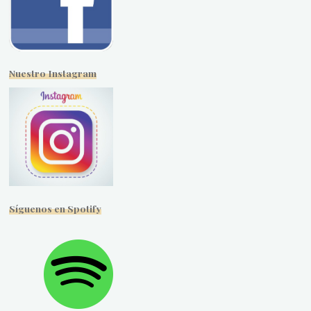
Nuestro Instagram
Síguenos en Spotify