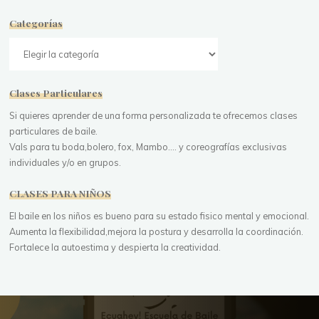
Categorías
Categorías
Clases Particulares
Si quieres aprender de una forma personalizada te ofrecemos clases
particulares de baile.
Vals para tu boda,bolero, fox, Mambo.... y coreografías exclusivas
individuales y/o en grupos.
CLASES PARA NIÑOS
El baile en los niños es bueno para su estado fisico mental y emocional.
Aumenta la flexibilidad,mejora la postura y desarrolla la coordinación.
Fortalece la autoestima y despierta la creatividad.