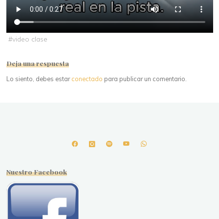
#
video clase
Deja una respuesta
Lo siento, debes estar
conectado
para publicar un comentario.
Nuestro Facebook