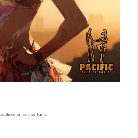
ublicar un comentario.