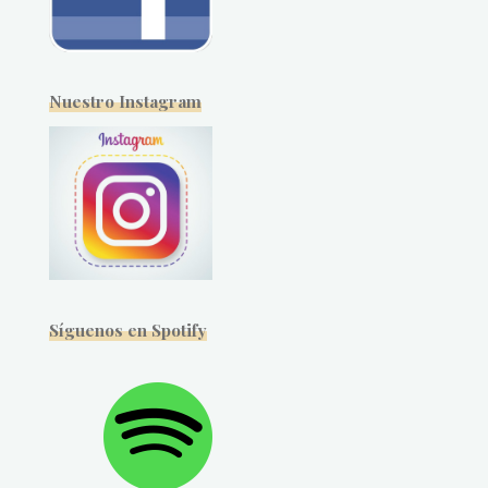
Nuestro Instagram
Síguenos en Spotify