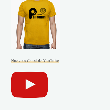
Nuestro Canal de YouTube