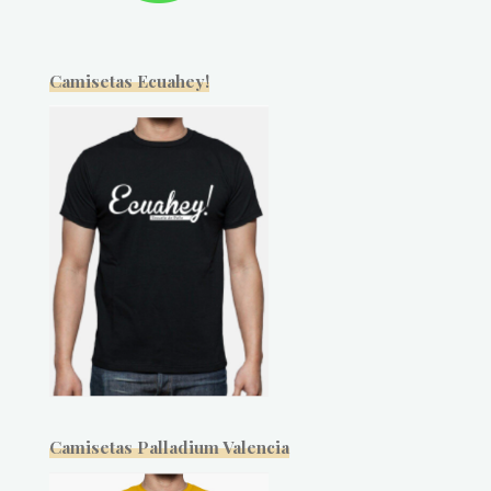
Camisetas Ecuahey!
Camisetas Palladium Valencia