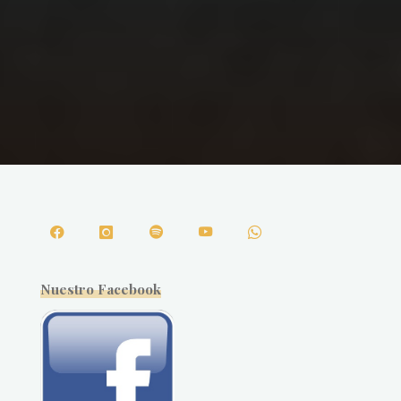
Nuestro Facebook