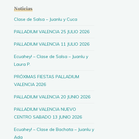
Noticias
Clase de Salsa – Juanlu y Cuca
PALLADIUM VALENCIA 25 JULIO 2026
PALLADIUM VALENCIA 11 JULIO 2026
Ecuahey! – Clase de Salsa – Juanlu y
Laura P.
PRÓXIMAS FIESTAS PALLADIUM
VALENCIA 2026
PALLADIUM VALENCIA 20 JUNIO 2026
PALLADIUM VALENCIA NUEVO
CENTRO SABADO 13 JUNIO 2026
Ecuahey! – Clase de Bachata – Juanlu y
Ada