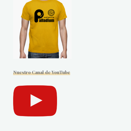
Nuestro Canal de YouTube