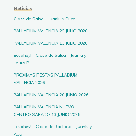
Noticias
Clase de Salsa – Juanlu y Cuca
PALLADIUM VALENCIA 25 JULIO 2026
PALLADIUM VALENCIA 11 JULIO 2026
Ecuahey! – Clase de Salsa – Juanlu y
Laura P.
PRÓXIMAS FIESTAS PALLADIUM
VALENCIA 2026
PALLADIUM VALENCIA 20 JUNIO 2026
PALLADIUM VALENCIA NUEVO
CENTRO SABADO 13 JUNIO 2026
Ecuahey! – Clase de Bachata – Juanlu y
Ada