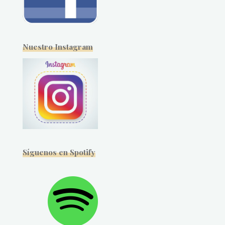
Nuestro Instagram
Síguenos en Spotify