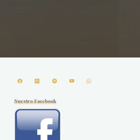
Nuestro Facebook