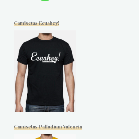
Camisetas Ecuahey!
Camisetas Palladium Valencia