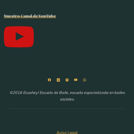
Nuestro Canal de YouTube
©2016 Ecuahey! Escuela de Baile, escuela especializada en bailes
sociales.
Aviso Legal