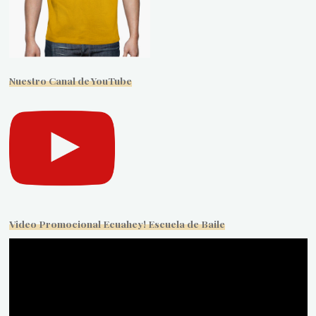
Nuestro Canal de YouTube
Video Promocional Ecuahey! Escuela de Baile
Reproductor
de
vídeo