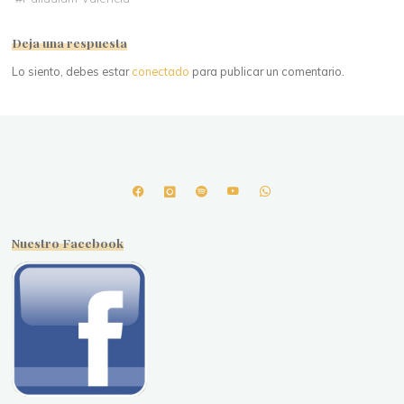
Deja una respuesta
Lo siento, debes estar
conectado
para publicar un comentario.
Nuestro Facebook