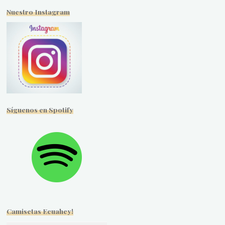
Nuestro Instagram
Síguenos en Spotify
Camisetas Ecuahey!