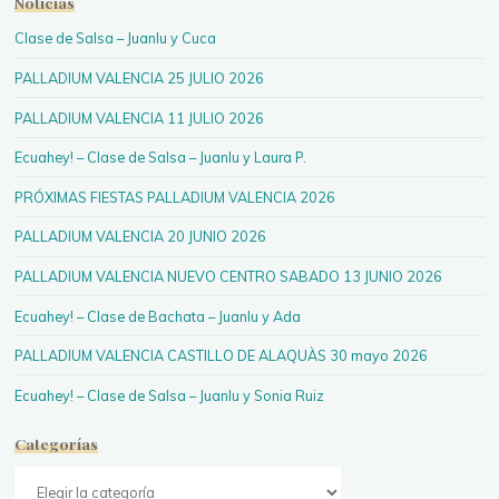
Noticias
Clase de Salsa – Juanlu y Cuca
PALLADIUM VALENCIA 25 JULIO 2026
PALLADIUM VALENCIA 11 JULIO 2026
Ecuahey! – Clase de Salsa – Juanlu y Laura P.
PRÓXIMAS FIESTAS PALLADIUM VALENCIA 2026
PALLADIUM VALENCIA 20 JUNIO 2026
PALLADIUM VALENCIA NUEVO CENTRO SABADO 13 JUNIO 2026
Ecuahey! – Clase de Bachata – Juanlu y Ada
PALLADIUM VALENCIA CASTILLO DE ALAQUÀS 30 mayo 2026
Ecuahey! – Clase de Salsa – Juanlu y Sonia Ruiz
Categorías
Categorías