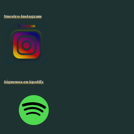
Nuestro Instagram
Síguenos en Spotify