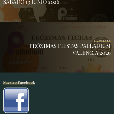
SABADO 13 JUNIO 2026
SIGUIENTE
PRÓXIMAS FIESTAS PALLADIUM
VALENCIA 2026
Nuestro Facebook