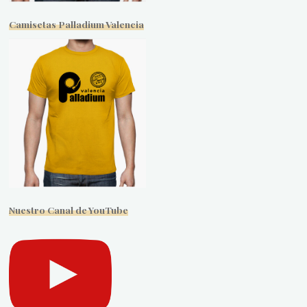
Camisetas Palladium Valencia
Nuestro Canal de YouTube