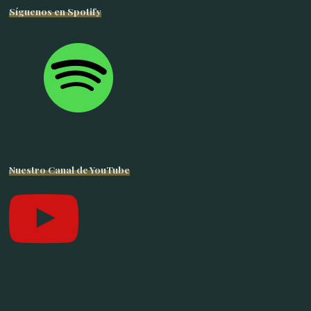
Síguenos en Spotify
Nuestro Canal de YouTube