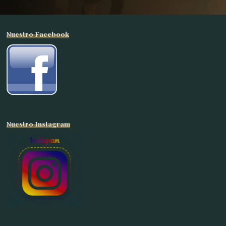
Nuestro Facebook
Nuestro Instagram