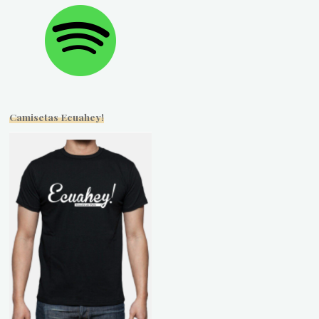
Camisetas Ecuahey!