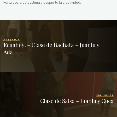
Fortalece la autoestima y despierta la creatividad.
ANTERIOR
Ecuahey! – Clase de Bachata – Juanlu y
Ada
SIGUIENTE
Clase de Salsa – Juanlu y Cuca