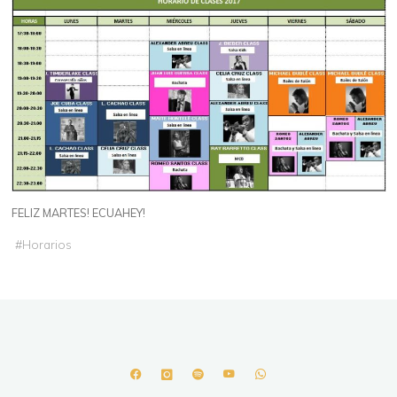
FELIZ MARTES! ECUAHEY!
#
Horarios