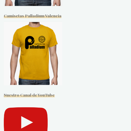
Camisetas Palladium Valencia
Nuestro Canal de YouTube