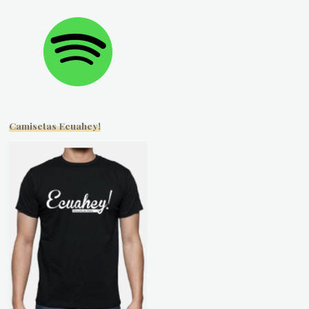
Camisetas Ecuahey!