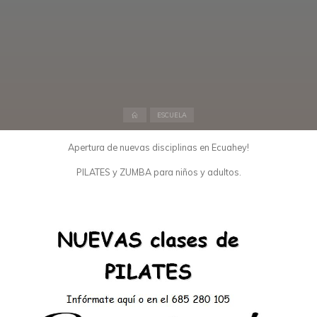
Inicio
ESCUELA
Apertura de nuevas disciplinas en Ecuahey!
PILATES y ZUMBA para niños y adultos.