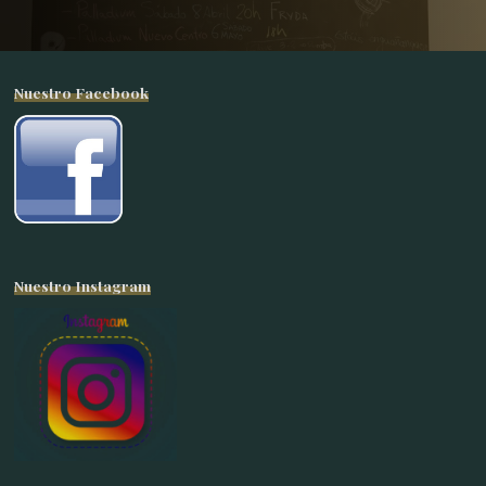
Nuestro Facebook
Nuestro Instagram