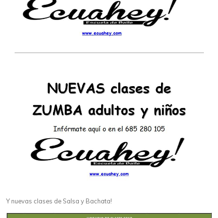
Y nuevas clases de Salsa y Bachata!