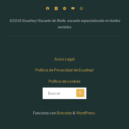
©2016 Ecuahey! Escuela de Baile, escuela especializada en bailes
sociales.
Aviso Legal
Política de Privacidad de Ecuahey!
Política de cookies
Buscar:
Funciona con
Bravada
&
WordPress
.