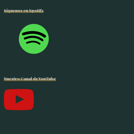
Síguenos en Spotify
Nuestro Canal de YouTube