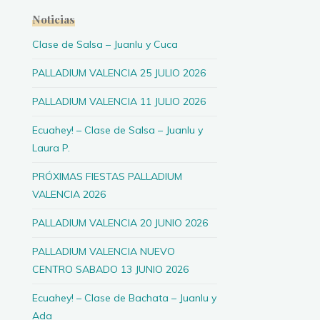
Noticias
Clase de Salsa – Juanlu y Cuca
PALLADIUM VALENCIA 25 JULIO 2026
PALLADIUM VALENCIA 11 JULIO 2026
Ecuahey! – Clase de Salsa – Juanlu y
Laura P.
PRÓXIMAS FIESTAS PALLADIUM
VALENCIA 2026
PALLADIUM VALENCIA 20 JUNIO 2026
PALLADIUM VALENCIA NUEVO
CENTRO SABADO 13 JUNIO 2026
Ecuahey! – Clase de Bachata – Juanlu y
Ada