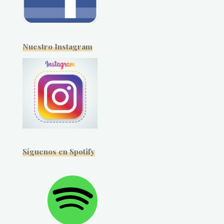
Nuestro Instagram
Síguenos en Spotify