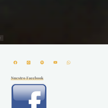
E
Nuestro Facebook