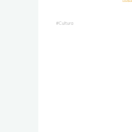
#
Cultura