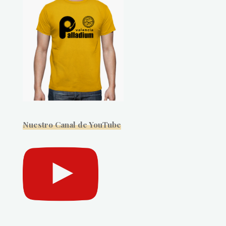
Nuestro Canal de YouTube