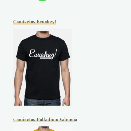
Camisetas Ecuahey!
Camisetas Palladium Valencia