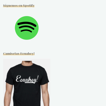
Síguenos en Spotify
Camisetas Ecuahey!