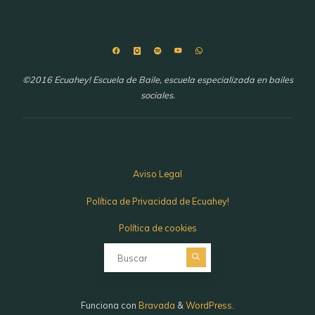
©2016 Ecuahey! Escuela de Baile, escuela especializada en bailes
sociales.
Aviso Legal
Política de Privacidad de Ecuahey!
Política de cookies
Buscar:
Funciona con
Bravada
&
WordPress
.