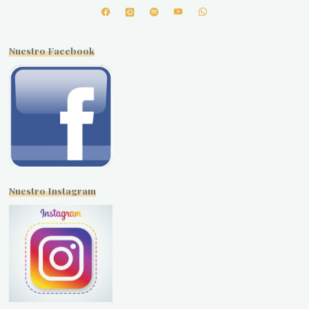
Nuestro Facebook
Nuestro Instagram