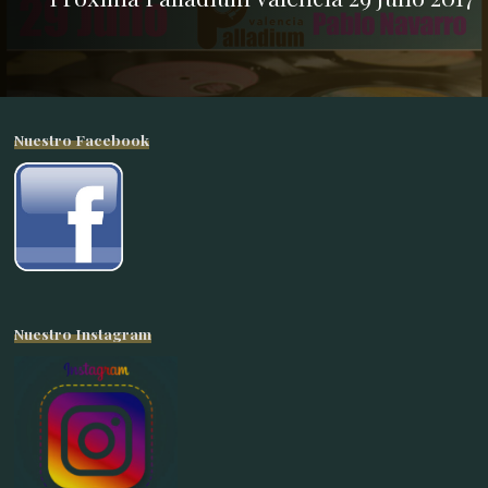
Nuestro Facebook
Nuestro Instagram