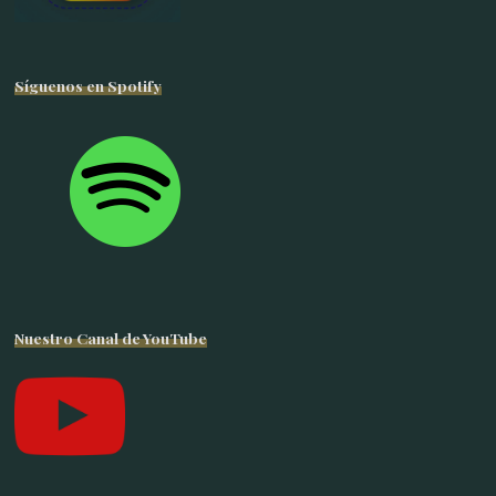
Síguenos en Spotify
Nuestro Canal de YouTube