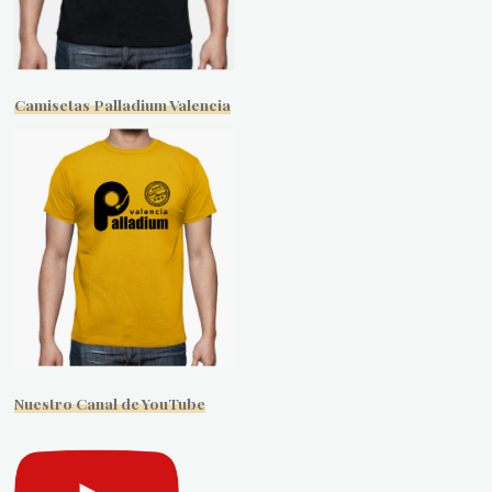
Camisetas Palladium Valencia
Nuestro Canal de YouTube