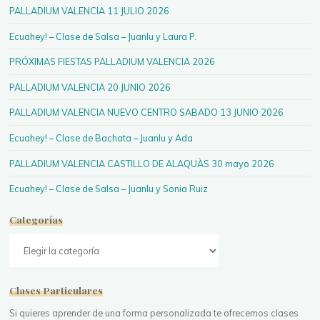
PALLADIUM VALENCIA 11 JULIO 2026
Ecuahey! – Clase de Salsa – Juanlu y Laura P.
PRÓXIMAS FIESTAS PALLADIUM VALENCIA 2026
PALLADIUM VALENCIA 20 JUNIO 2026
PALLADIUM VALENCIA NUEVO CENTRO SABADO 13 JUNIO 2026
Ecuahey! – Clase de Bachata – Juanlu y Ada
PALLADIUM VALENCIA CASTILLO DE ALAQUÀS 30 mayo 2026
Ecuahey! – Clase de Salsa – Juanlu y Sonia Ruiz
Categorías
Categorías
Clases Particulares
Si quieres aprender de una forma personalizada te ofrecemos clases