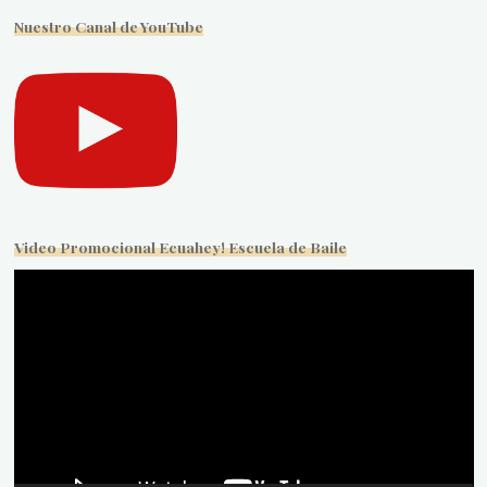
Nuestro Canal de YouTube
Video Promocional Ecuahey! Escuela de Baile
Reproductor
de
vídeo