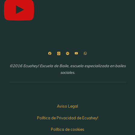
©2016 Ecuahey! Escuela de Baile, escuela especializada en bailes
sociales.
Aviso Legal
Política de Privacidad de Ecuahey!
Política de cookies