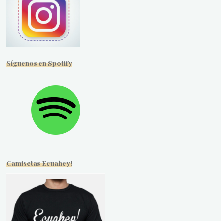
Síguenos en Spotify
Camisetas Ecuahey!