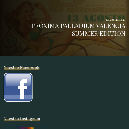
SIGUIENTE
PRÓXIMA PALLADIUM VALENCIA
SUMMER EDITION
Nuestro Facebook
Nuestro Instagram