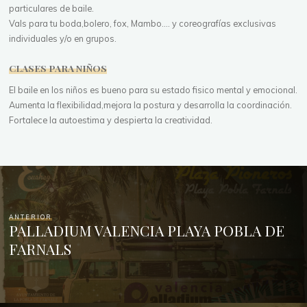
particulares de baile.
Vals para tu boda,bolero, fox, Mambo.... y coreografías exclusivas
individuales y/o en grupos.
CLASES PARA NIÑOS
El baile en los niños es bueno para su estado fisico mental y emocional.
Aumenta la flexibilidad,mejora la postura y desarrolla la coordinación.
Fortalece la autoestima y despierta la creatividad.
ANTERIOR
PALLADIUM VALENCIA PLAYA POBLA DE
FARNALS