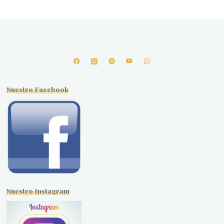
Nuestro Facebook
Nuestro Instagram