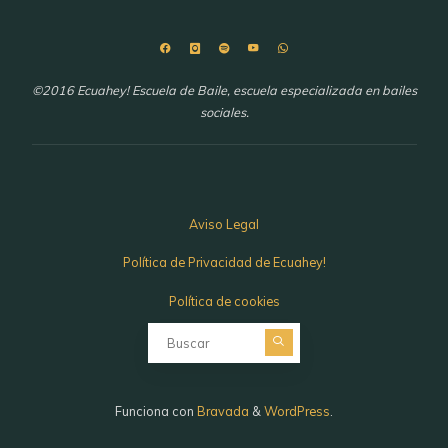
©2016 Ecuahey! Escuela de Baile, escuela especializada en bailes
sociales.
Aviso Legal
Política de Privacidad de Ecuahey!
Política de cookies
Buscar:
Funciona con
Bravada
&
WordPress
.