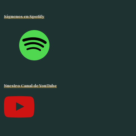
Síguenos en Spotify
Nuestro Canal de YouTube