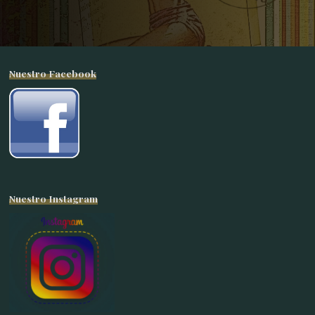
Nuestro Facebook
Nuestro Instagram