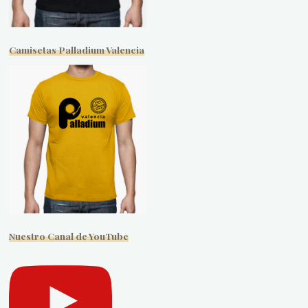
Camisetas Palladium Valencia
Nuestro Canal de YouTube