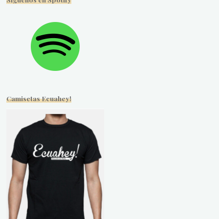
Camisetas Ecuahey!