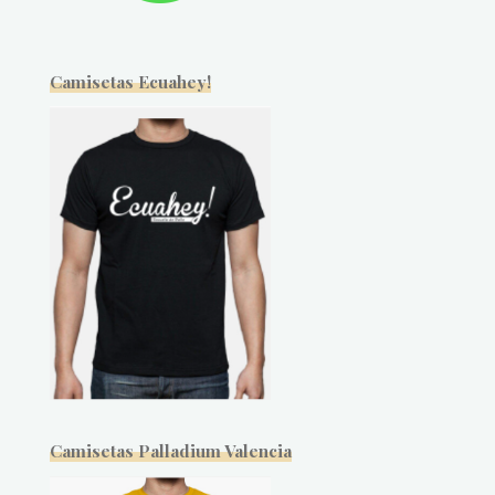
Camisetas Ecuahey!
Camisetas Palladium Valencia