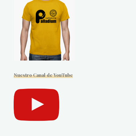
Nuestro Canal de YouTube