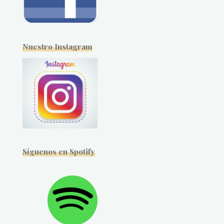
Nuestro Instagram
Síguenos en Spotify