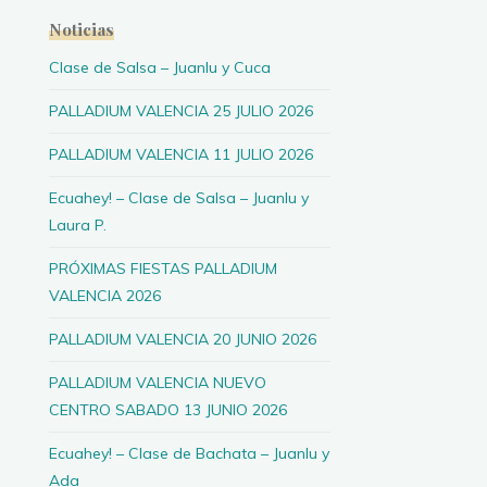
Noticias
Clase de Salsa – Juanlu y Cuca
PALLADIUM VALENCIA 25 JULIO 2026
PALLADIUM VALENCIA 11 JULIO 2026
Ecuahey! – Clase de Salsa – Juanlu y
Laura P.
PRÓXIMAS FIESTAS PALLADIUM
VALENCIA 2026
PALLADIUM VALENCIA 20 JUNIO 2026
PALLADIUM VALENCIA NUEVO
CENTRO SABADO 13 JUNIO 2026
Ecuahey! – Clase de Bachata – Juanlu y
Ada