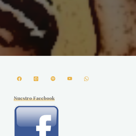
Nuestro Facebook