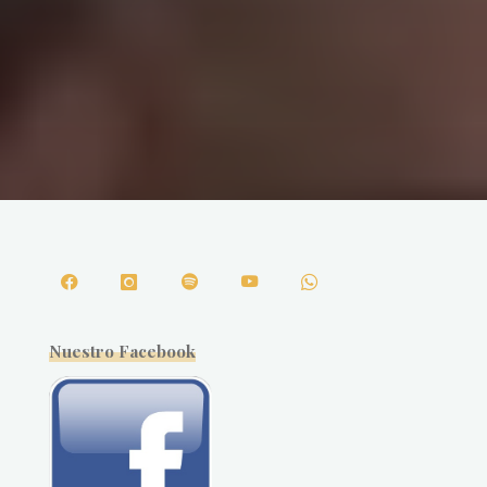
Nuestro Facebook