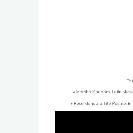
#Re
• Mambo Kingdom, Latin Music
• Recordando a Tito Puente, El