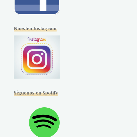
Nuestro Instagram
Síguenos en Spotify