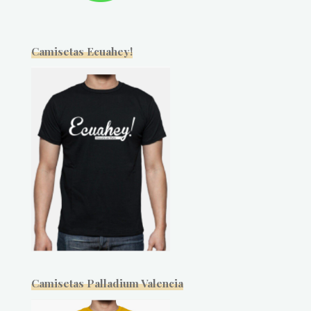
Camisetas Ecuahey!
Camisetas Palladium Valencia