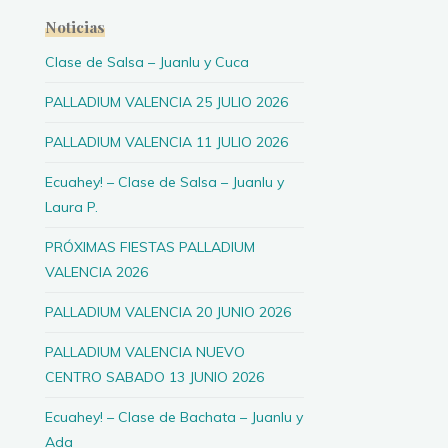
Noticias
Clase de Salsa – Juanlu y Cuca
PALLADIUM VALENCIA 25 JULIO 2026
PALLADIUM VALENCIA 11 JULIO 2026
Ecuahey! – Clase de Salsa – Juanlu y
Laura P.
PRÓXIMAS FIESTAS PALLADIUM
VALENCIA 2026
PALLADIUM VALENCIA 20 JUNIO 2026
PALLADIUM VALENCIA NUEVO
CENTRO SABADO 13 JUNIO 2026
Ecuahey! – Clase de Bachata – Juanlu y
Ada