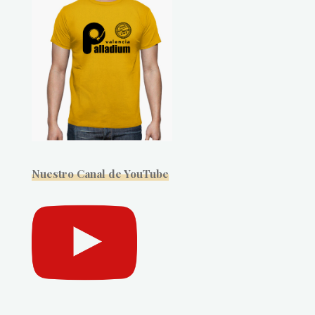
Nuestro Canal de YouTube