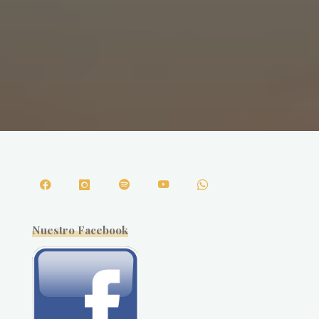
Nuestro Facebook