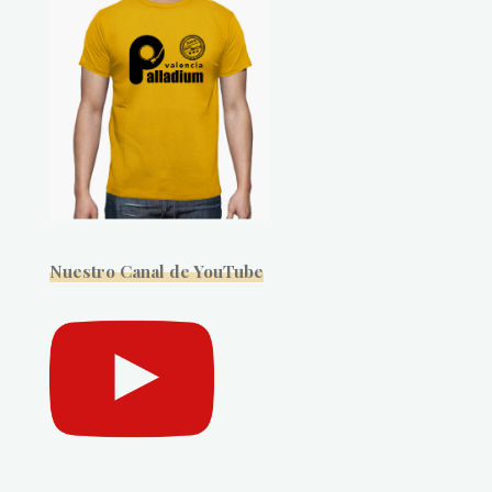
Nuestro Canal de YouTube