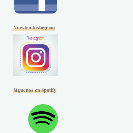
Nuestro Instagram
Síguenos en Spotify