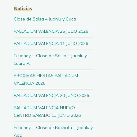
Noticias
Clase de Salsa – Juanlu y Cuca
PALLADIUM VALENCIA 25 JULIO 2026
PALLADIUM VALENCIA 11 JULIO 2026
Ecuahey! – Clase de Salsa – Juanlu y
Laura P.
PRÓXIMAS FIESTAS PALLADIUM
VALENCIA 2026
PALLADIUM VALENCIA 20 JUNIO 2026
PALLADIUM VALENCIA NUEVO
CENTRO SABADO 13 JUNIO 2026
Ecuahey! – Clase de Bachata – Juanlu y
Ada