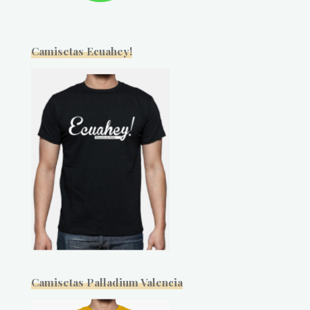
Camisetas Ecuahey!
Camisetas Palladium Valencia