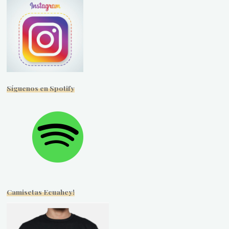
Síguenos en Spotify
Camisetas Ecuahey!