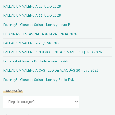
PALLADIUM VALENCIA 25 JULIO 2026
PALLADIUM VALENCIA 11 JULIO 2026
Ecuahey! – Clase de Salsa – Juanlu y Laura P.
PRÓXIMAS FIESTAS PALLADIUM VALENCIA 2026
PALLADIUM VALENCIA 20 JUNIO 2026
PALLADIUM VALENCIA NUEVO CENTRO SABADO 13 JUNIO 2026
Ecuahey! – Clase de Bachata – Juanlu y Ada
PALLADIUM VALENCIA CASTILLO DE ALAQUÀS 30 mayo 2026
Ecuahey! – Clase de Salsa – Juanlu y Sonia Ruiz
Categorías
Categorías