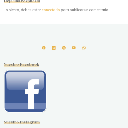
Deja una respuesta
Lo siento, debes estar
conectado
para publicar un comentario.
Nuestro Facebook
Nuestro Instagram