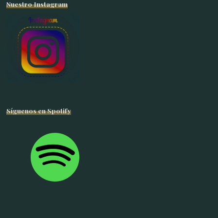
Nuestro Instagram
Síguenos en Spotify