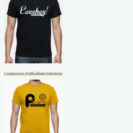
Camisetas Palladium Valencia