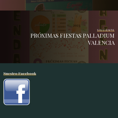
SIGUIENTE
PRÓXIMAS FIESTAS PALLADIUM
VALENCIA
Nuestro Facebook