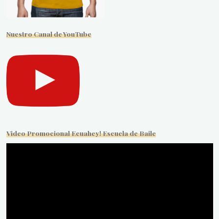
Nuestro Canal de YouTube
Video Promocional Ecuahey! Escuela de Baile
Reproductor
de
vídeo