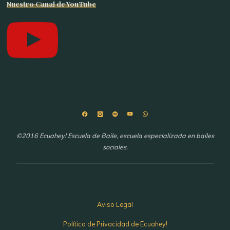
Nuestro Canal de YouTube
©2016 Ecuahey! Escuela de Baile, escuela especializada en bailes
sociales.
Aviso Legal
Política de Privacidad de Ecuahey!