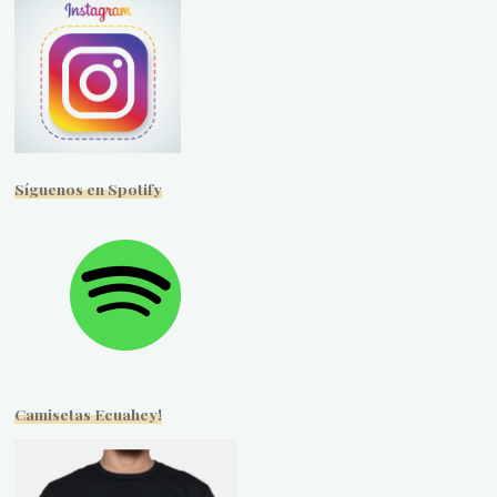
Síguenos en Spotify
Camisetas Ecuahey!