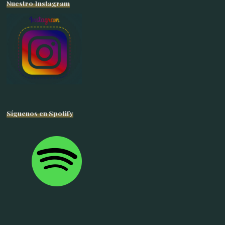
Nuestro Instagram
Síguenos en Spotify