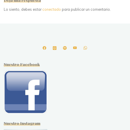
Deja una respuesta
Lo siento, debes estar
conectado
para publicar un comentario.
Nuestro Facebook
Nuestro Instagram