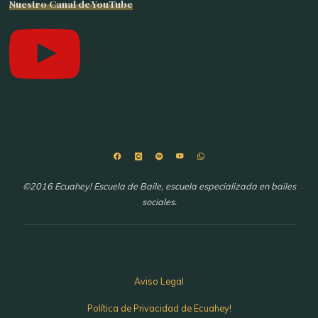
Nuestro Canal de YouTube
©2016 Ecuahey! Escuela de Baile, escuela especializada en bailes
sociales.
Aviso Legal
Política de Privacidad de Ecuahey!