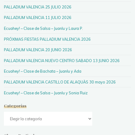
PALLADIUM VALENCIA 25 JULIO 2026
PALLADIUM VALENCIA 11 JULIO 2026
Ecuahey! – Clase de Salsa – Juanlu y Laura P.
PRÓXIMAS FIESTAS PALLADIUM VALENCIA 2026
PALLADIUM VALENCIA 20 JUNIO 2026
PALLADIUM VALENCIA NUEVO CENTRO SABADO 13 JUNIO 2026
Ecuahey! – Clase de Bachata – Juanlu y Ada
PALLADIUM VALENCIA CASTILLO DE ALAQUÀS 30 mayo 2026
Ecuahey! – Clase de Salsa – Juanlu y Sonia Ruiz
Categorías
Categorías