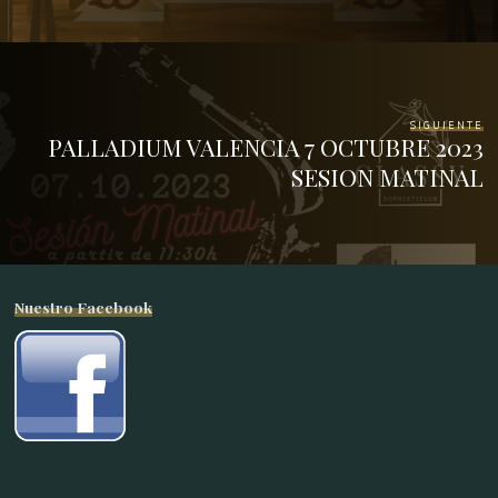
SIGUIENTE
PALLADIUM VALENCIA 7 OCTUBRE 2023
SESION MATINAL
Nuestro Facebook