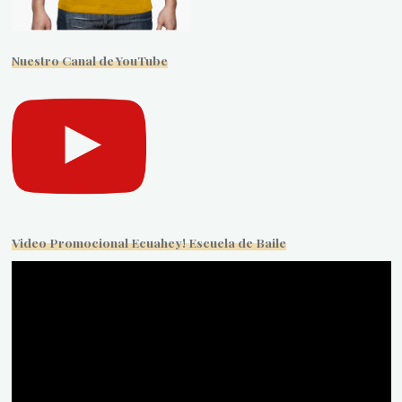
Nuestro Canal de YouTube
Video Promocional Ecuahey! Escuela de Baile
Reproductor
de
vídeo